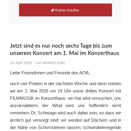
Karten kaufen
Jetzt sind es nur noch sechs Tage bis zum
unserem Konzert am 1. Mai im Konzerthaus
/
25. April 2026
von
Wolfram Irmer
Liebe Freundinnen und Freunde des AOB,
noch vier Proben in der nächsten Woche und dann starten
wir am 1. Mai 2026 um 19 Uhr unser drittes Konzert mit
FILMMUSIK im Konzerthaus: ein Hai wird versuchen, uns
anzuknabbern; der Wind wird uns hoffentlich nicht
verwehen; Dr. Schiwago wird auch dabei sein, so dass wir
ärztlich gut versorgt sind; wir werden auf Dächern und in
der Nähe von Schornsteinen tanzen; schwindelerregende