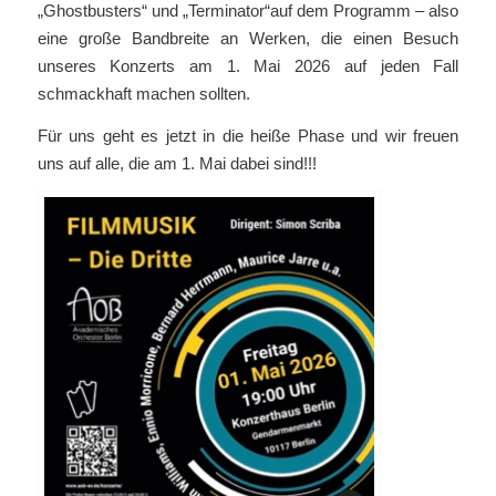
„Ghostbusters“ und „Terminator“auf dem Programm – also
eine große Bandbreite an Werken, die einen Besuch
unseres Konzerts am 1. Mai 2026 auf jeden Fall
schmackhaft machen sollten.
Für uns geht es jetzt in die heiße Phase und wir freuen
uns auf alle, die am 1. Mai dabei sind!!!