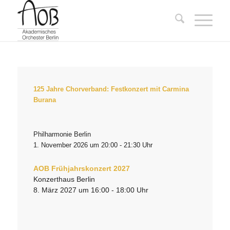
125 Jahre Chorverband: Festkonzert mit Carmina
Burana
Philharmonie Berlin
1. November 2026 um 20:00 - 21:30 Uhr
AOB Frühjahrskonzert 2027
Konzerthaus Berlin
8. März 2027 um 16:00 - 18:00 Uhr