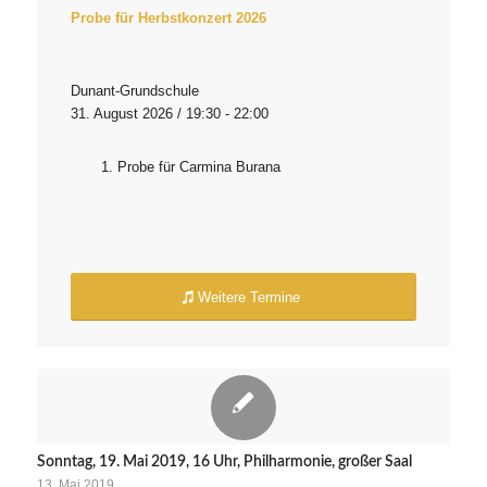
Probe für Herbstkonzert 2026
Dunant-Grundschule
31. August 2026 / 19:30 - 22:00
Probe für Carmina Burana
Weitere Termine
Sonntag, 19. Mai 2019, 16 Uhr, Philharmonie, großer Saal
13. Mai 2019