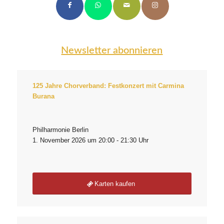
Newsletter abonnieren
125 Jahre Chorverband: Festkonzert mit Carmina
Burana
Philharmonie Berlin
1. November 2026 um 20:00 - 21:30 Uhr
Karten kaufen