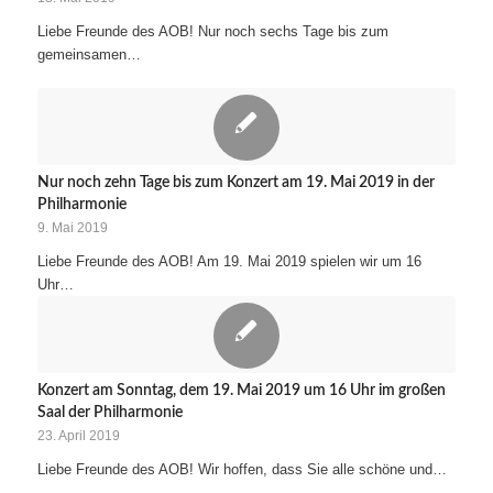
Liebe Freunde des AOB! Nur noch sechs Tage bis zum
gemeinsamen…
Nur noch zehn Tage bis zum Konzert am 19. Mai 2019 in der
Philharmonie
9. Mai 2019
Liebe Freunde des AOB! Am 19. Mai 2019 spielen wir um 16
Uhr…
Konzert am Sonntag, dem 19. Mai 2019 um 16 Uhr im großen
Saal der Philharmonie
23. April 2019
Liebe Freunde des AOB! Wir hoffen, dass Sie alle schöne und…