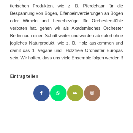
tierischen Produkten, wie z. B. Pferdehaar für die
Bespannung von Bögen, Elfenbeinverzierungen an Bögen
oder Wirbeln und Lederbezüge für Orchesterstühle
verboten hat, gehen wir als Akademisches Orchester
Berlin noch einen Schritt weiter und werden ab sofort ohne
jegliches Naturprodukt, wie z. B. Holz auskommen und
damit das 1. Vegane und Holzfreie Orchester Europas
sein. Wir hoffen, dass uns viele Ensemble folgen werden!!!
Eintrag teilen