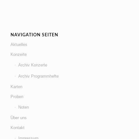
NAVIGATION SEITEN
Aktuelles
Konzerte
Archiv Konzerte
Archiv Programmhefte
Karten
Proben
Noten
Über uns
Kontakt
Impressum