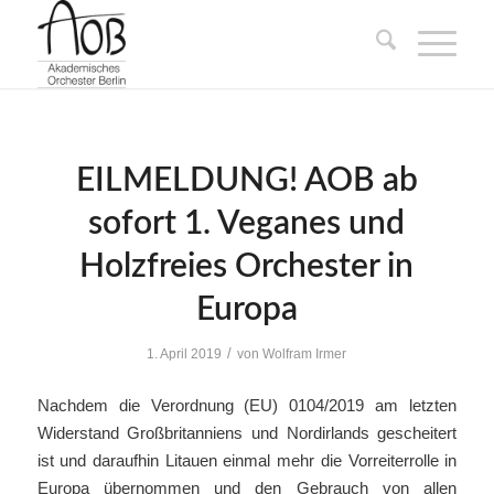
EILMELDUNG! AOB ab
sofort 1. Veganes und
Holzfreies Orchester in
Europa
/
1. April 2019
von
Wolfram Irmer
Nachdem die Verordnung (EU) 0104/2019 am letzten
Widerstand Großbritanniens und Nordirlands gescheitert
ist und daraufhin Litauen einmal mehr die Vorreiterrolle in
Europa übernommen und den Gebrauch von allen