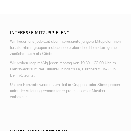
INTERESSE MITZUSPIELEN?
Wir freuen uns jederzeit über interessierte jüngere MitspielerInnen
für alle Stimmgruppen insbesondere aber über Hornisten, gerne
zunächst auch als Gäste.
Wir proben regelmäßig jeden Montag von 19:30 – 22:00 Uhr im
Mehrzweckraum der Dunant-Grundschule, Gritznerstr. 19-23 in
Berlin-Steglitz.
Unsere Konzerte werden zum Teil in Gruppen- oder Stimmproben
unter der Anleitung renommierter professioneller Musiker
vorbereitet.