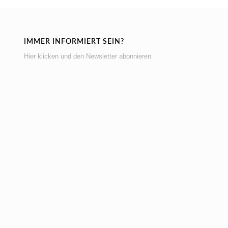
IMMER INFORMIERT SEIN?
Hier klicken und den Newsletter abonnieren