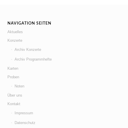
NAVIGATION SEITEN
Aktuelles
Konzerte
Archiv Konzerte
Archiv Programmhefte
Karten
Proben
Noten
Über uns
Kontakt
Impressum
Datenschutz