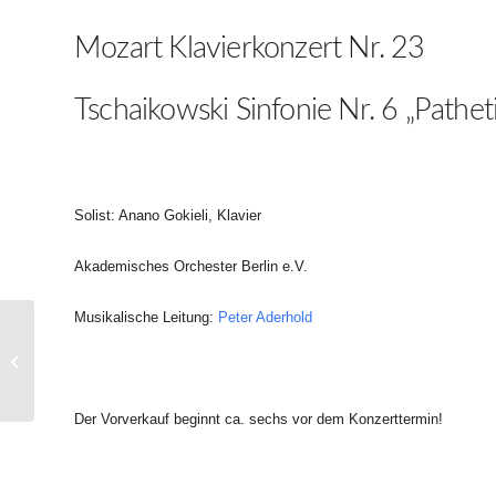
Mozart Klavierkonzert Nr. 23
Tschaikowski Sinfonie Nr. 6 „Pathet
Solist: Anano Gokieli, Klavier
Akademisches Orchester Berlin e.V.
Musikalische Leitung:
Peter Aderhold
Anspielprobe Sommerkonzert 2016
Der Vorverkauf beginnt ca. sechs vor dem Konzerttermin!