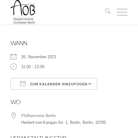
WANN
26. November 2023
11:00 - 13:00
ZUM KALENDER HINZUFÜGEN
ICS herunterladen
Google Kalender
WO
Philharmonie Berlin
Herbert-von-Karajan-Str. 1, Berlin, Berlin, 10785