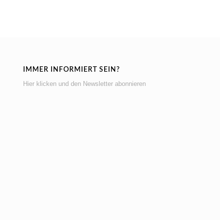
IMMER INFORMIERT SEIN?
Hier klicken und den Newsletter abonnieren