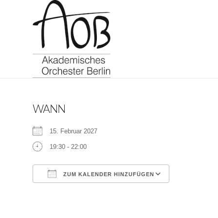
WANN
15. Februar 2027
19:30 - 22:00
ZUM KALENDER HINZUFÜGEN
ICS herunterladen
Google Kalen