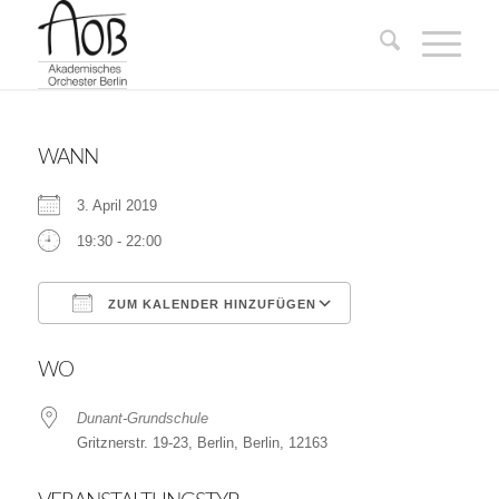
WANN
3. April 2019
19:30 - 22:00
ZUM KALENDER HINZUFÜGEN
ICS herunterladen
Google Kalender
WO
Dunant-Grundschule
Gritznerstr. 19-23, Berlin, Berlin, 12163