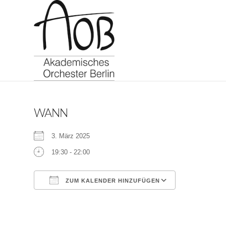
WANN
3. März 2025
19:30 - 22:00
ZUM KALENDER HINZUFÜGEN
ICS herunterladen
Google Kalen