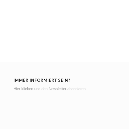
IMMER INFORMIERT SEIN?
Hier klicken und den Newsletter abonnieren