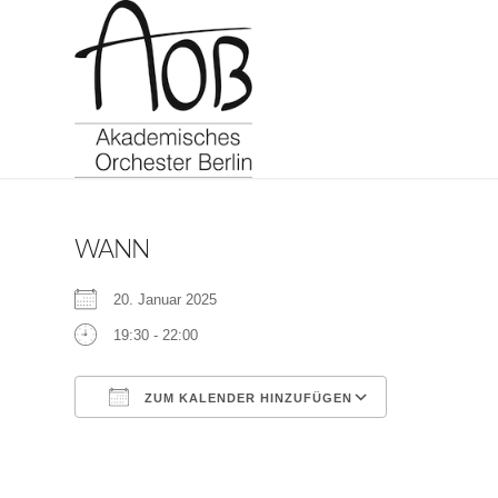
WANN
20. Januar 2025
19:30 - 22:00
ZUM KALENDER HINZUFÜGEN
ICS herunterladen
Google Kalen