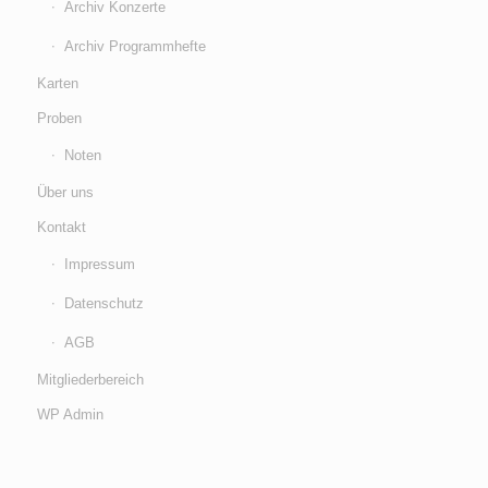
Archiv Konzerte
Archiv Programmhefte
Karten
Proben
Noten
Über uns
Kontakt
Impressum
Datenschutz
AGB
Mitgliederbereich
WP Admin