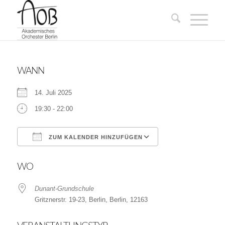
WANN
14. Juli 2025
19:30 - 22:00
ZUM KALENDER HINZUFÜGEN
ICS herunterladen
Google Kalender
WO
Dunant-Grundschule
Gritznerstr. 19-23, Berlin, Berlin, 12163