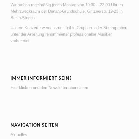
Wir proben regelmäßig jeden Montag von 19:30 – 22:00 Uhr im
Mehrzweckraum der Dunant-Grundschule, Gritznerstr. 19-23 in
Berlin-Steglitz.
Unsere Konzerte werden zum Teil in Gruppen- oder Stimmproben
unter der Anleitung renommierter professioneller Musiker
vorbereitet.
IMMER INFORMIERT SEIN?
Hier klicken und den Newsletter abonnieren
NAVIGATION SEITEN
Aktuelles