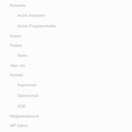
Konzerte
Archiv Konzerte
Archiv Programmhefte
Karten
Proben
Noten
Über uns
Kontakt
Impressum
Datenschutz
AGB
Mitgliederbereich
WP Admin