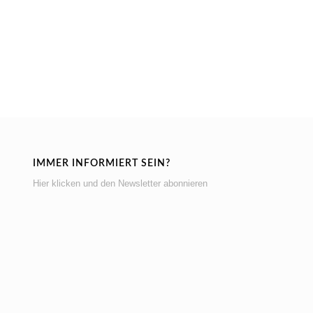
IMMER INFORMIERT SEIN?
Hier klicken und den Newsletter abonnieren