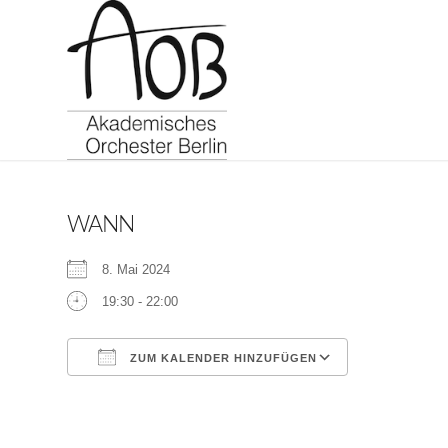
WANN
8. Mai 2024
19:30 - 22:00
ZUM KALENDER HINZUFÜGEN
ICS herunterladen
Google Kalen