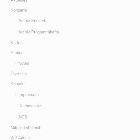
Aktuelles
Konzerte
Archiv Konzerte
Archiv Programmhefte
Karten
Proben
Noten
Über uns
Kontakt
Impressum
Datenschutz
AGB
Mitgliederbereich
WP Admin