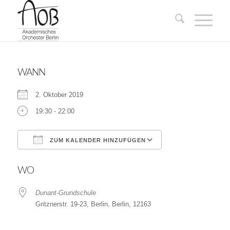
WANN
2. Oktober 2019
19:30 - 22:00
ZUM KALENDER HINZUFÜGEN
ICS herunterladen
Google Kalender
WO
Dunant-Grundschule
Gritznerstr. 19-23, Berlin, Berlin, 12163