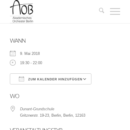
WANN
9. Mai 2018
19:30 - 22:00
ZUM KALENDER HINZUFÜGEN
ICS herunterladen
Google Kalender
WO
Dunant-Grundschule
Gritznerstr. 19-23, Berlin, Berlin, 12163