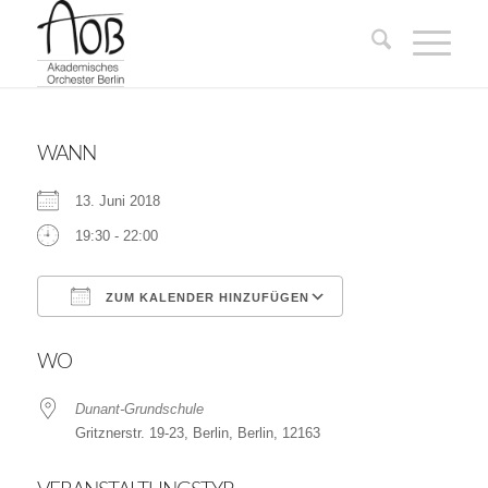
WANN
13. Juni 2018
19:30 - 22:00
ZUM KALENDER HINZUFÜGEN
ICS herunterladen
Google Kalender
WO
Dunant-Grundschule
Gritznerstr. 19-23, Berlin, Berlin, 12163