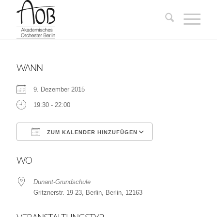
WANN
9. Dezember 2015
19:30 - 22:00
ZUM KALENDER HINZUFÜGEN
ICS herunterladen
Google Kalender
WO
Dunant-Grundschule
Gritznerstr. 19-23, Berlin, Berlin, 12163