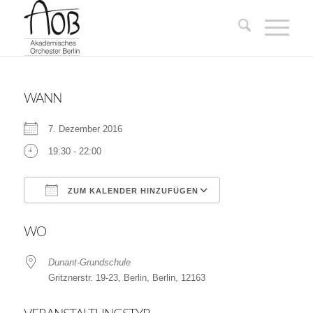
WANN
7. Dezember 2016
19:30 - 22:00
ZUM KALENDER HINZUFÜGEN
ICS herunterladen
Google Kalender
WO
Dunant-Grundschule
Gritznerstr. 19-23, Berlin, Berlin, 12163