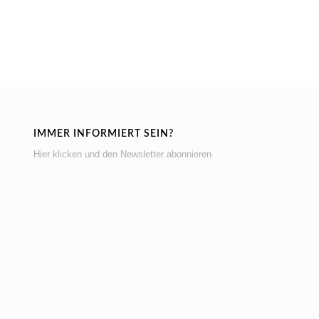
IMMER INFORMIERT SEIN?
Hier klicken und den Newsletter abonnieren