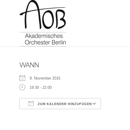
WANN
9. November 2016
19:30 - 22:00
ZUM KALENDER HINZUFÜGEN
ICS herunterladen
Google Kalen