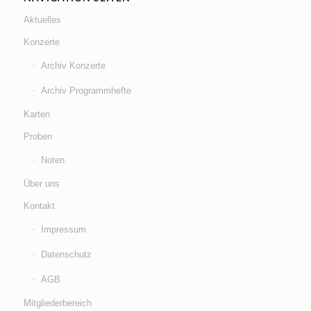
Aktuelles
Konzerte
Archiv Konzerte
Archiv Programmhefte
Karten
Proben
Noten
Über uns
Kontakt
Impressum
Datenschutz
AGB
Mitgliederbereich