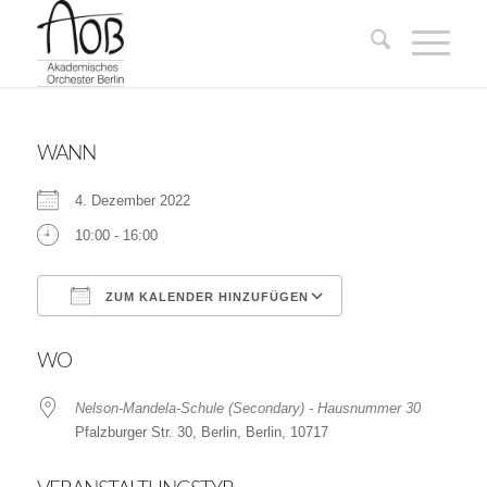
WANN
4. Dezember 2022
10:00 - 16:00
ZUM KALENDER HINZUFÜGEN
ICS herunterladen
Google Kalender
WO
Nelson-Mandela-Schule (Secondary) - Hausnummer 30
Pfalzburger Str. 30, Berlin, Berlin, 10717