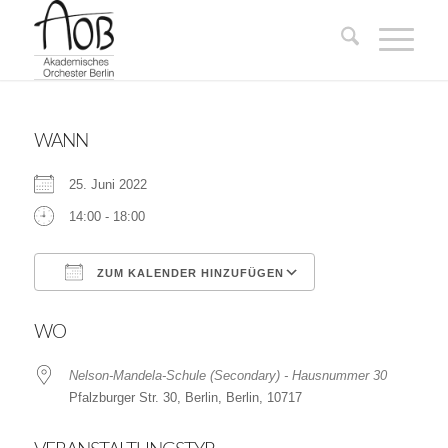
WANN
25. Juni 2022
14:00 - 18:00
ZUM KALENDER HINZUFÜGEN
ICS herunterladen
Google Kalender
WO
Nelson-Mandela-Schule (Secondary) - Hausnummer 30
Pfalzburger Str. 30, Berlin, Berlin, 10717