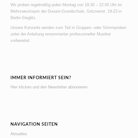
Wir proben regelmäßig jeden Montag von 19:30 – 22:00 Uhr im
Mehrzweckraum der Dunant-Grundschule, Gritznerstr. 19-23 in
Berlin-Steglitz.
Unsere Konzerte werden zum Teil in Gruppen- oder Stimmproben
unter der Anleitung renommierter professioneller Musiker
vorbereitet.
IMMER INFORMIERT SEIN?
Hier klicken und den Newsletter abonnieren
NAVIGATION SEITEN
Aktuelles