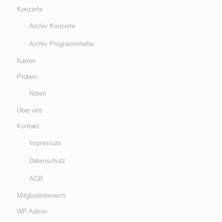
Konzerte
Archiv Konzerte
Archiv Programmhefte
Karten
Proben
Noten
Über uns
Kontakt
Impressum
Datenschutz
AGB
Mitgliederbereich
WP Admin