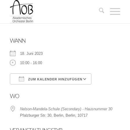
WANN
18. Juni 2023
10:00 - 16:00
ZUM KALENDER HINZUFÜGEN
ICS herunterladen
Google Kalender
WO
Nelson-Mandela-Schule (Secondary) - Hausnummer 30
Pfalzburger Str. 30, Berlin, Berlin, 10717