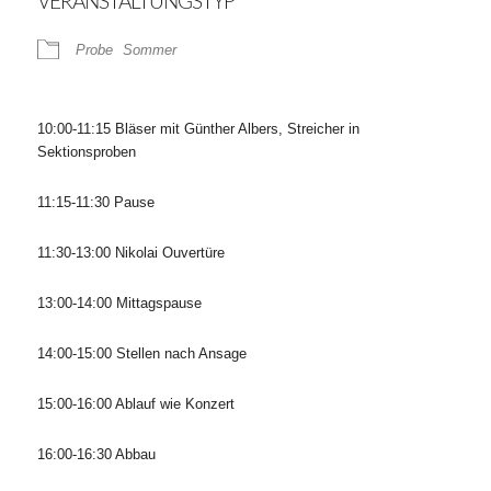
VERANSTALTUNGSTYP
Probe
Sommer
10:00-11:15 Bläser mit Günther Albers, Streicher in
Sektionsproben
11:15-11:30 Pause
11:30-13:00 Nikolai Ouvertüre
13:00-14:00 Mittagspause
14:00-15:00 Stellen nach Ansage
15:00-16:00 Ablauf wie Konzert
16:00-16:30 Abbau