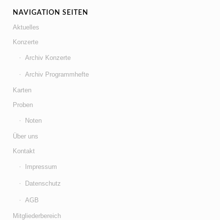
NAVIGATION SEITEN
Aktuelles
Konzerte
Archiv Konzerte
Archiv Programmhefte
Karten
Proben
Noten
Über uns
Kontakt
Impressum
Datenschutz
AGB
Mitgliederbereich