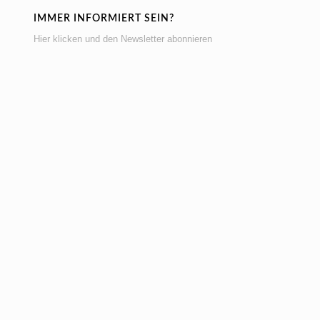
IMMER INFORMIERT SEIN?
Hier klicken und den Newsletter abonnieren