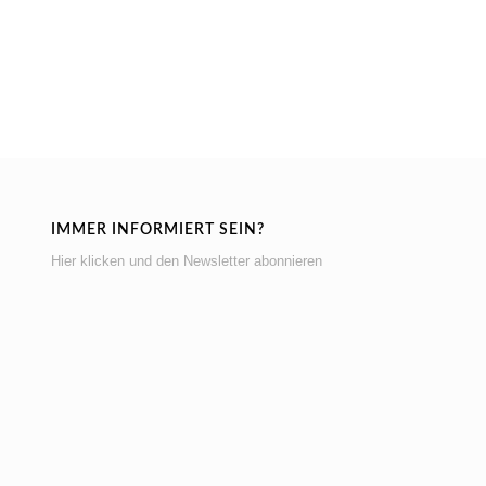
IMMER INFORMIERT SEIN?
Hier klicken und den Newsletter abonnieren