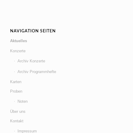
NAVIGATION SEITEN
Aktuelles
Konzerte
Archiv Konzerte
Archiv Programmhefte
Karten
Proben
Noten
Über uns
Kontakt
Impressum