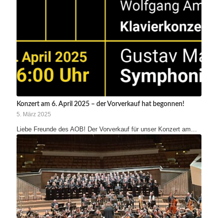
Konzert am 6. April 2025 – der Vorverkauf hat begonnen!
5. März 2025
Liebe Freunde des AOB! Der Vorverkauf für unser Konzert am…