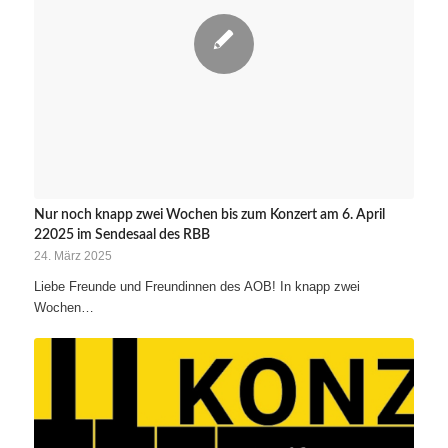
Nur noch knapp zwei Wochen bis zum Konzert am 6. April
22025 im Sendesaal des RBB
24. März 2025
Liebe Freunde und Freundinnen des AOB! In knapp zwei
Wochen…