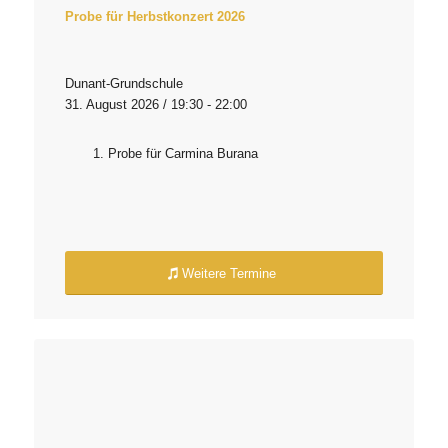
Probe für Herbstkonzert 2026
Dunant-Grundschule
31. August 2026 / 19:30 - 22:00
Probe für Carmina Burana
Weitere Termine