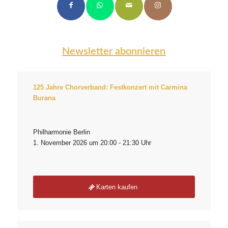
Newsletter abonnieren
125 Jahre Chorverband: Festkonzert mit Carmina
Burana
Philharmonie Berlin
1. November 2026 um 20:00 - 21:30 Uhr
Karten kaufen