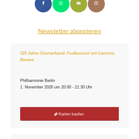
Newsletter abonnieren
125 Jahre Chorverband: Festkonzert mit Carmina
Burana
Philharmonie Berlin
1. November 2026 um 20:00 - 21:30 Uhr
Karten kaufen