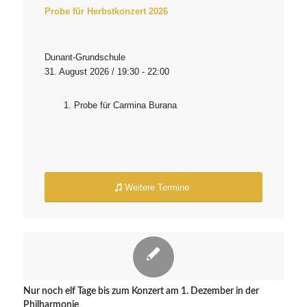
Probe für Herbstkonzert 2026
Dunant-Grundschule
31. August 2026 / 19:30 - 22:00
Probe für Carmina Burana
Weitere Termine
Nur noch elf Tage bis zum Konzert am 1. Dezember in der
Philharmonie