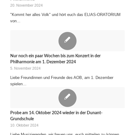
20. November 2024
"Kommt her alles Volk" und hört euch das ELIAS-ORATORIUM
von…
Nur noch ein paar Wochen bis zum Konzert in der
Philharmonie am 1. Dezember 2024
5. November 2024
Liebe Freundinnen und Freunde des AOB, am 1. Dezember
spielen…
Probe am 14. Oktober 2024 wieder in der Dunant-
Grundschule
10. Oktober 2024
Liebe Musizierenden, wir freuen uns, euch mitteilen zu können,…